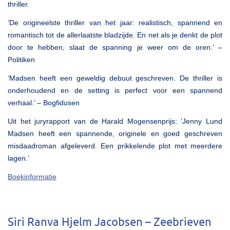
thriller.
‘De origineelste thriller van het jaar: realistisch, spannend en
romantisch tot de allerlaatste bladzijde. En net als je denkt de plot
door te hebben, slaat de spanning je weer om de oren.’ –
Politiken
‘Madsen heeft een geweldig debuut geschreven. De thriller is
onderhoudend en de setting is perfect voor een spannend
verhaal.’ – Bogfidusen
Uit het juryrapport van de Harald Mogensenprijs: ‘Jenny Lund
Madsen heeft een spannende, originele en goed geschreven
misdaadroman afgeleverd. Een prikkelende plot met meerdere
lagen.’
Boekinformatie
Siri Ranva Hjelm Jacobsen – Zeebrieven